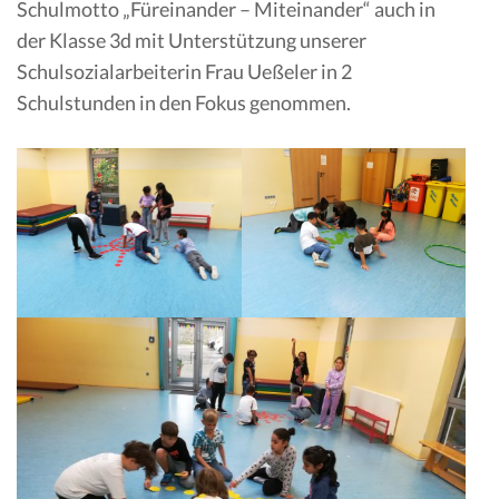
Schulmotto „Füreinander – Miteinander“ auch in
der Klasse 3d mit Unterstützung unserer
Schulsozialarbeiterin Frau Ueßeler in 2
Schulstunden in den Fokus genommen.