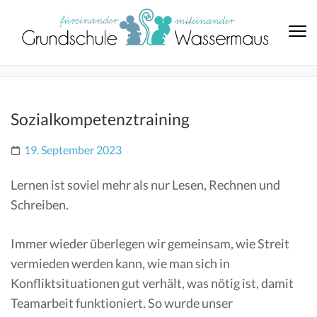
Sozialkompetenztraining
19. September 2023
Lernen ist soviel mehr als nur Lesen, Rechnen und
Schreiben.
Immer wieder überlegen wir gemeinsam, wie Streit
vermieden werden kann, wie man sich in
Konfliktsituationen gut verhält, was nötig ist, damit
Teamarbeit funktioniert. So wurde unser