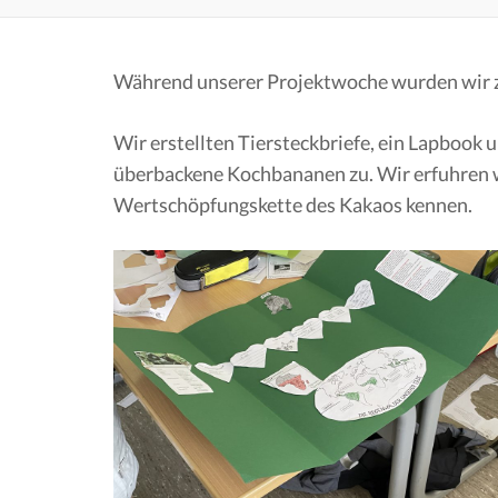
Während unserer Projektwoche wurden wir 
Wir erstellten Tiersteckbriefe, ein Lapbook
überbackene Kochbananen zu. Wir erfuhren wa
Wertschöpfungskette des Kakaos kennen.