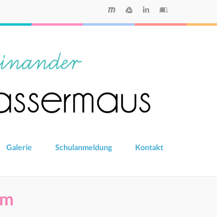
Galerie
Schulanmeldung
Kontakt
um