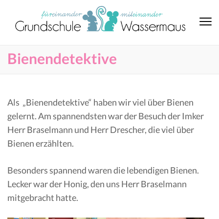
Bienendetektive
Als „Bienendetektive“ haben wir viel über Bienen
gelernt. Am spannendsten war der Besuch der Imker
Herr Braselmann und Herr Drescher, die viel über
Bienen erzählten.
Besonders spannend waren die lebendigen Bienen.
Lecker war der Honig, den uns Herr Braselmann
mitgebracht hatte.